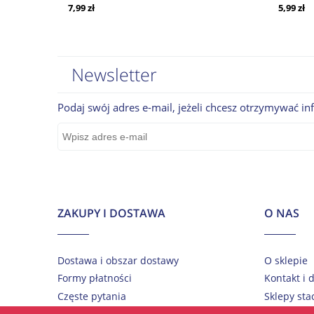
7,99 zł
5,99 zł
Newsletter
Podaj swój adres e-mail, jeżeli chcesz otrzymywać i
ZAKUPY I DOSTAWA
O NAS
Dostawa i obszar dostawy
O sklepie
Formy płatności
Kontakt i 
Częste pytania
Sklepy sta