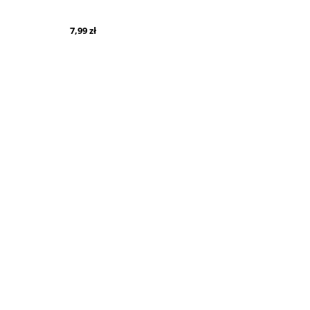
7,99 zł