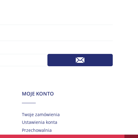
MOJE KONTO
Twoje zamówienia
Ustawienia konta
Przechowalnia