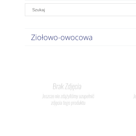
Ziołowo-owocowa