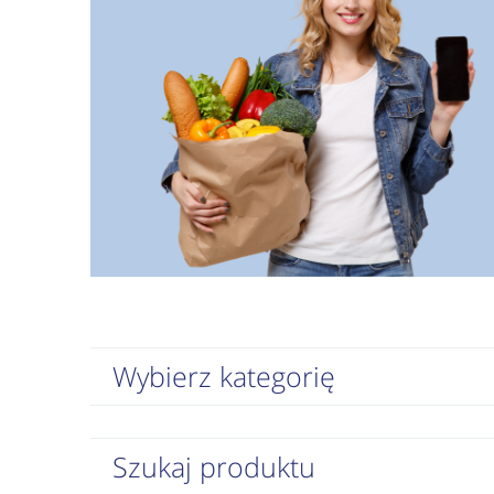
Wybierz kategorię
Szukaj produktu