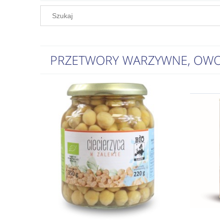
PRZETWORY WARZYWNE, OW