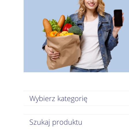
Wybierz kategorię
Szukaj produktu