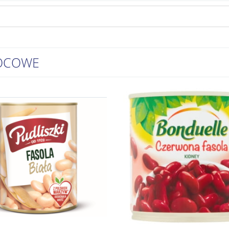
OCOWE