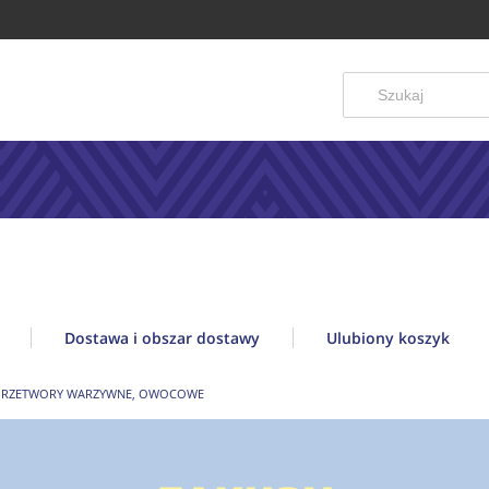
Dostawa i obszar dostawy
Ulubiony koszyk
PRZETWORY WARZYWNE, OWOCOWE