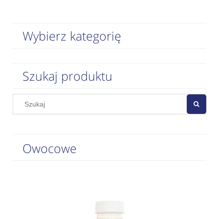
Wybierz kategorię
Szukaj produktu
Owocowe