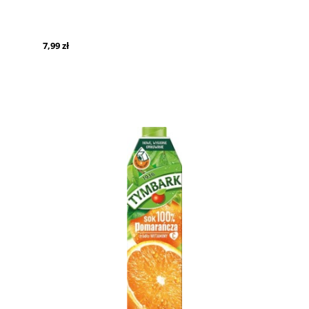
7,99 zł