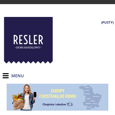
(PUSTY)