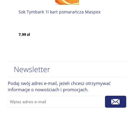
Sok Tymbark 1l kart pomarańcza Maspex
7,99 zł
Newsletter
Podaj swój adres e-mail, jeżeli chcesz otrzymywać
informacje o nowościach i promocjach.