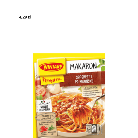
4,29 zł