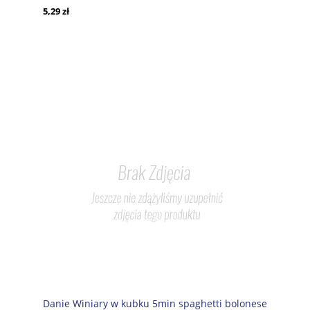
5,29 zł
Danie Winiary w kubku 5min spaghetti bolonese