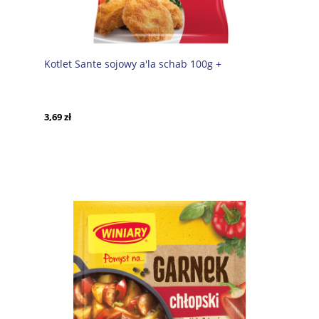
Kotlet Sante sojowy a'la schab 100g +
3,69 zł