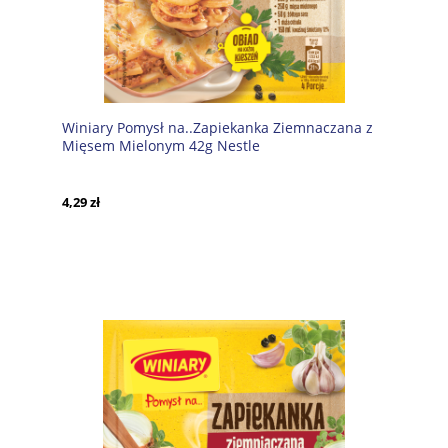
Winiary Pomysł na..Zapiekanka Ziemnaczana z
Mięsem Mielonym 42g Nestle
4,29 zł