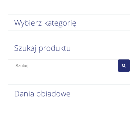
Wybierz kategorię
Szukaj produktu
Dania obiadowe