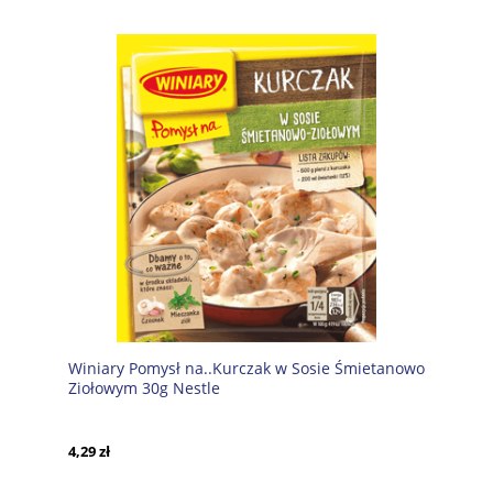
Winiary Pomysł na..Kurczak w Sosie Śmietanowo
Ziołowym 30g Nestle
4,29 zł