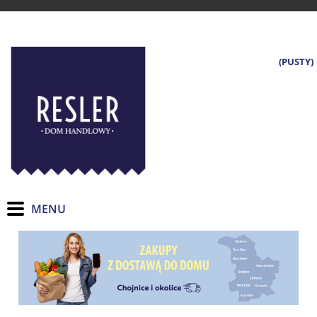
(PUSTY)