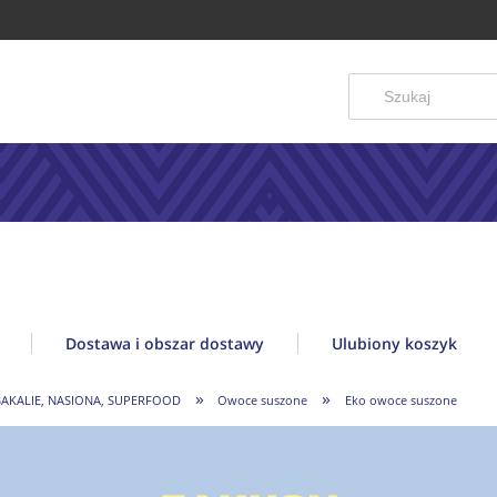
Dostawa i obszar dostawy
Ulubiony koszyk
»
»
BAKALIE, NASIONA, SUPERFOOD
Owoce suszone
Eko owoce suszone