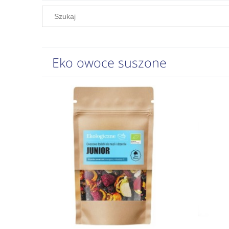
Eko owoce suszone