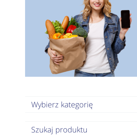
Wybierz kategorię
Szukaj produktu