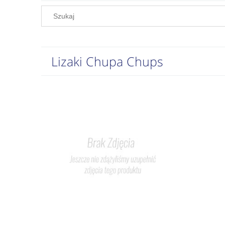
Lizaki Chupa Chups