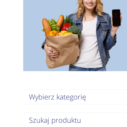
Wybierz kategorię
Szukaj produktu