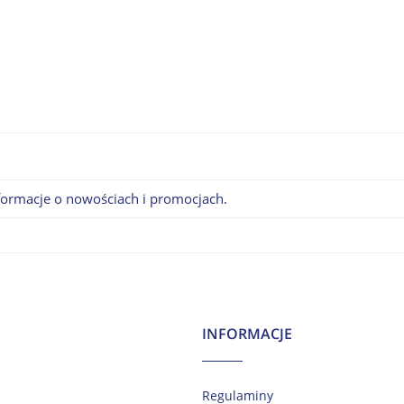
nformacje o nowościach i promocjach.
INFORMACJE
Regulaminy