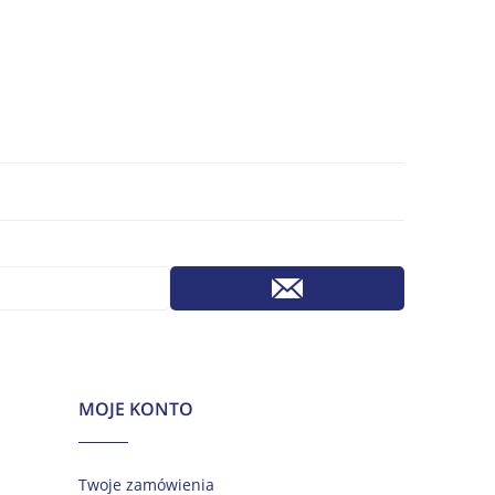
MOJE KONTO
Twoje zamówienia