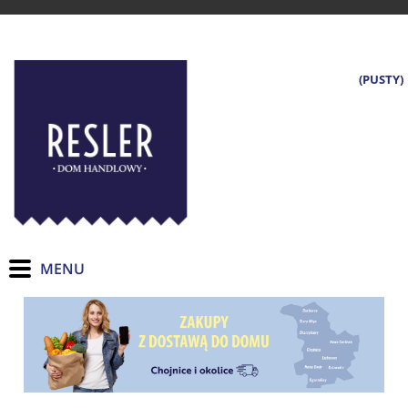
(PUSTY)