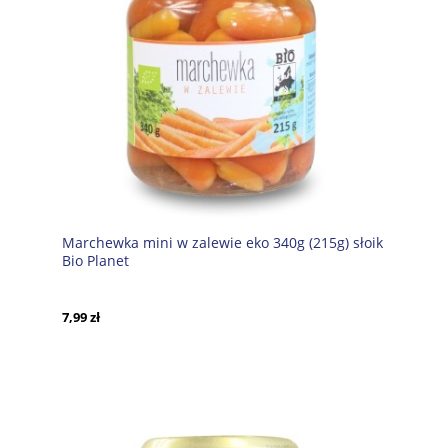
Marchewka mini w zalewie eko 340g (215g) słoik
Bio Planet
7,99 zł