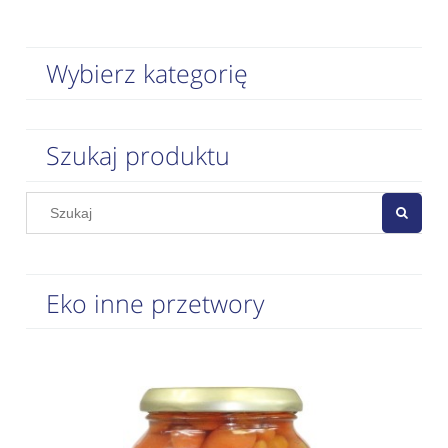
Wybierz kategorię
Szukaj produktu
Eko inne przetwory