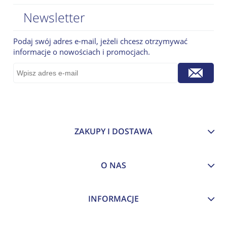
Newsletter
Podaj swój adres e-mail, jeżeli chcesz otrzymywać
informacje o nowościach i promocjach.
ZAKUPY I DOSTAWA
O NAS
INFORMACJE