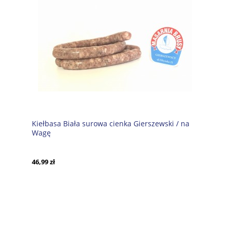
Kiełbasa Biała surowa cienka Gierszewski / na
Wagę
46,99 zł