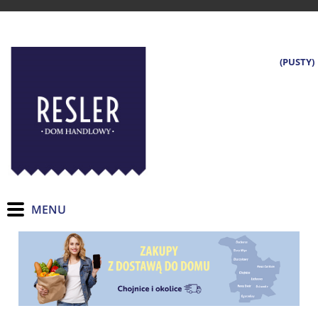
(PUSTY)