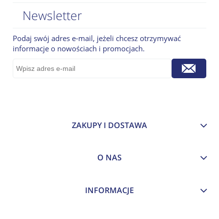
Newsletter
Podaj swój adres e-mail, jeżeli chcesz otrzymywać
informacje o nowościach i promocjach.
ZAKUPY I DOSTAWA
O NAS
INFORMACJE