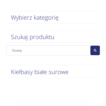
Wybierz kategorię
Szukaj produktu
Kiełbasy białe surowe