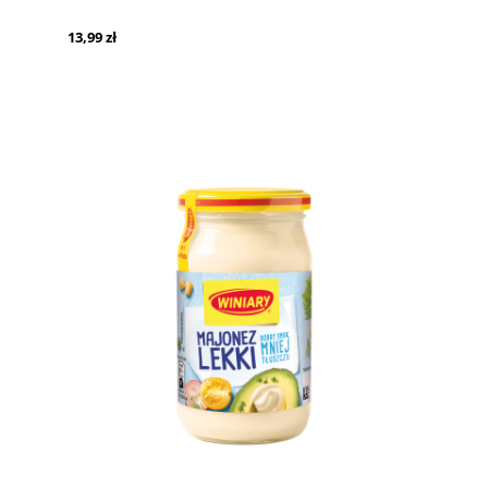
13,99 zł