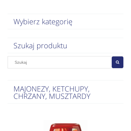
Wybierz kategorię
Szukaj produktu
MAJONEZY, KETCHUPY,
CHRZANY, MUSZTARDY