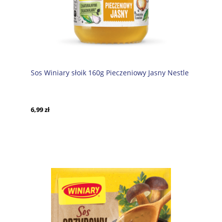
Sos Winiary słoik 160g Pieczeniowy Jasny Nestle
6,99 zł