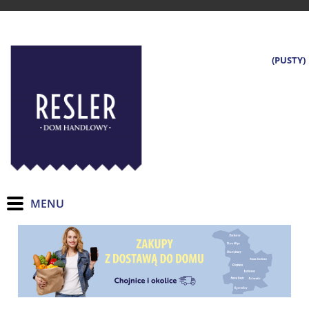
(PUSTY)