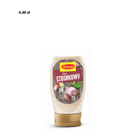
4,49 zł