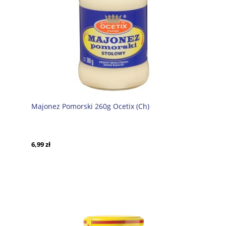
Majonez Pomorski 260g Ocetix (Ch)
6,99 zł