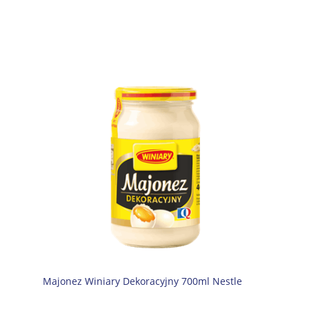
Majonez Winiary Dekoracyjny 700ml Nestle