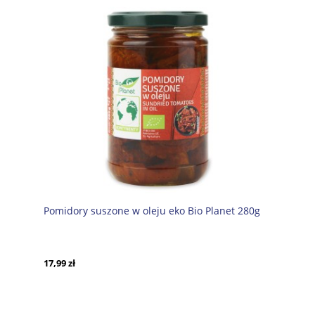
Pomidory suszone w oleju eko Bio Planet 280g
17,99 zł