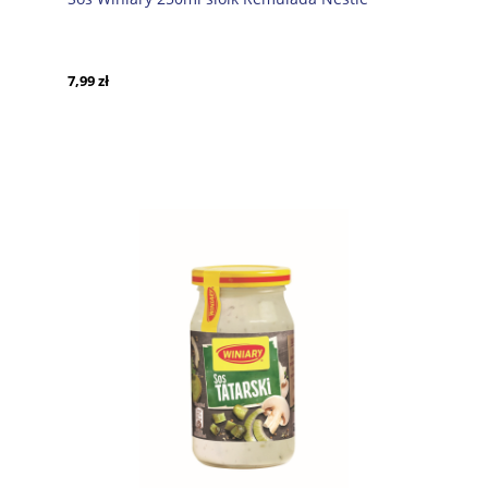
7,99 zł