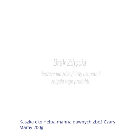
Kaszka eko Helpa manna dawnych zbóż Czary
Mamy 200g