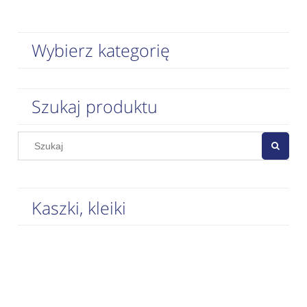
Wybierz kategorię
Szukaj produktu
Kaszki, kleiki