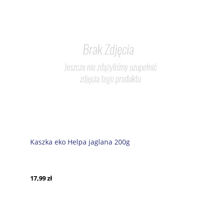
Kaszka eko Helpa jaglana 200g
17,99 zł