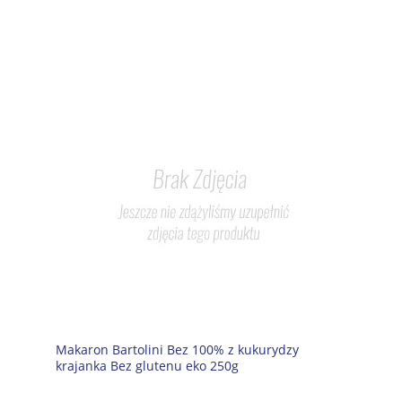
Makaron Bartolini Bez 100% z kukurydzy
krajanka Bez glutenu eko 250g