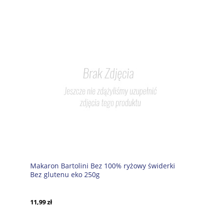
Makaron Bartolini Bez 100% ryżowy świderki
Bez glutenu eko 250g
11,99 zł