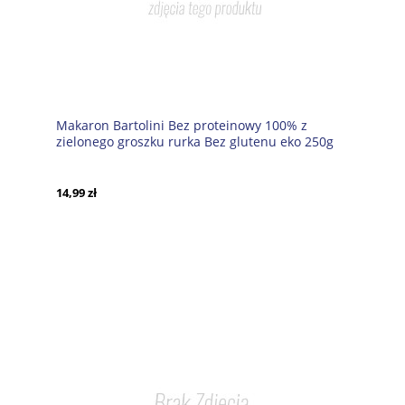
Makaron Bartolini Bez proteinowy 100% z
zielonego groszku rurka Bez glutenu eko 250g
14,99 zł