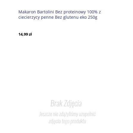
Makaron Bartolini Bez proteinowy 100% z
ciecierzycy penne Bez glutenu eko 250g
14,99 zł