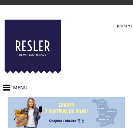
(PUSTY)