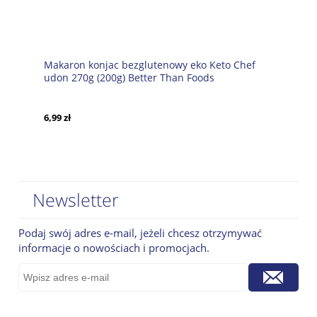
Makaron konjac bezglutenowy eko Keto Chef
udon 270g (200g) Better Than Foods
6,99 zł
Newsletter
Podaj swój adres e-mail, jeżeli chcesz otrzymywać
informacje o nowościach i promocjach.