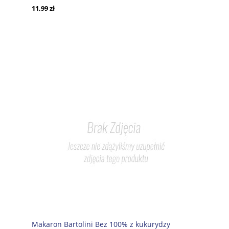
11,99 zł
Makaron Bartolini Bez 100% z kukurydzy