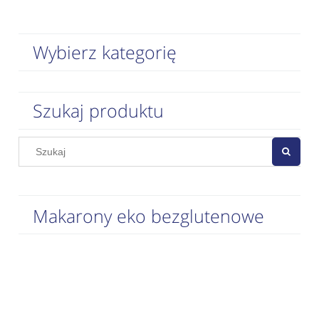
Wybierz kategorię
Szukaj produktu
Makarony eko bezglutenowe