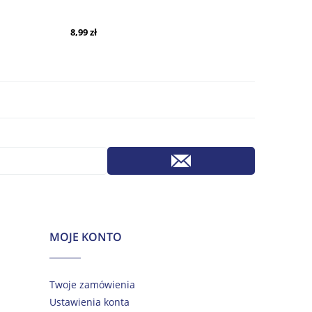
8,99 zł
MOJE KONTO
Twoje zamówienia
Ustawienia konta