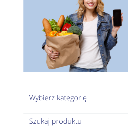
Wybierz kategorię
Szukaj produktu