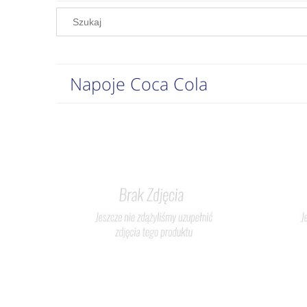
Napoje Coca Cola