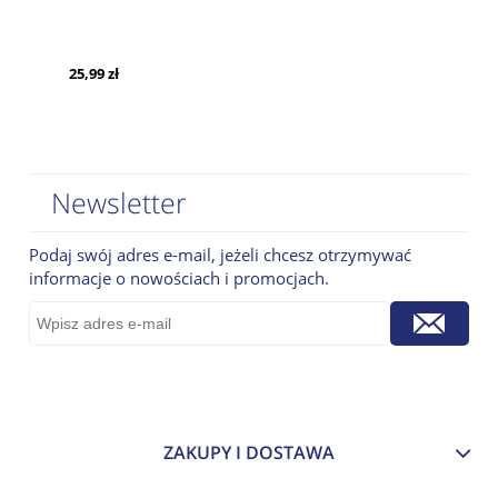
25,99 zł
Newsletter
Podaj swój adres e-mail, jeżeli chcesz otrzymywać
informacje o nowościach i promocjach.
ZAKUPY I DOSTAWA