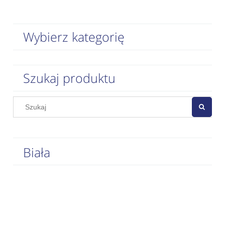
Wybierz kategorię
Szukaj produktu
Biała