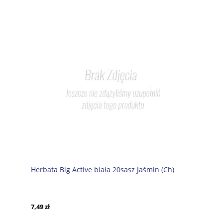
Herbata Big Active biała 20sasz Jaśmin (Ch)
7,49 zł