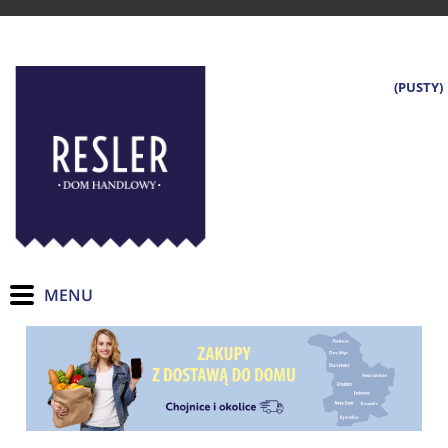
(PUSTY)