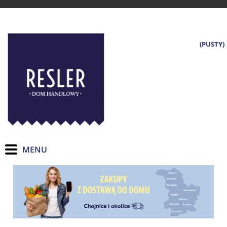
(PUSTY)