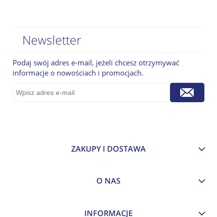
Newsletter
Podaj swój adres e-mail, jeżeli chcesz otrzymywać
informacje o nowościach i promocjach.
ZAKUPY I DOSTAWA
O NAS
INFORMACJE