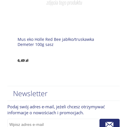
Mus eko Holle Red Bee jabłko/truskawka
Demeter 100g sasz
6,49 zł
Newsletter
Podaj swój adres e-mail, jeżeli chcesz otrzymywać
informacje o nowościach i promocjach.