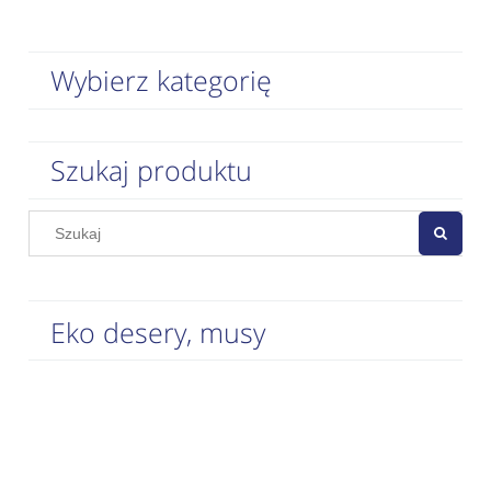
Wybierz kategorię
Szukaj produktu
Eko desery, musy