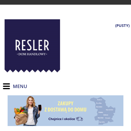
(PUSTY)