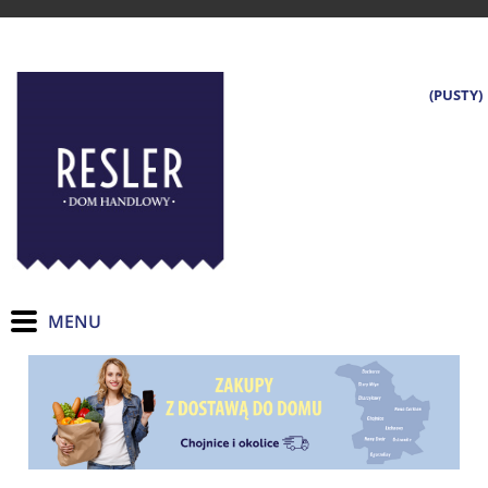
(PUSTY)