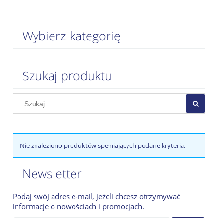
Wybierz kategorię
Szukaj produktu
Nie znaleziono produktów spełniających podane kryteria.
Newsletter
Podaj swój adres e-mail, jeżeli chcesz otrzymywać
informacje o nowościach i promocjach.