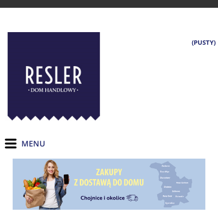
(PUSTY)