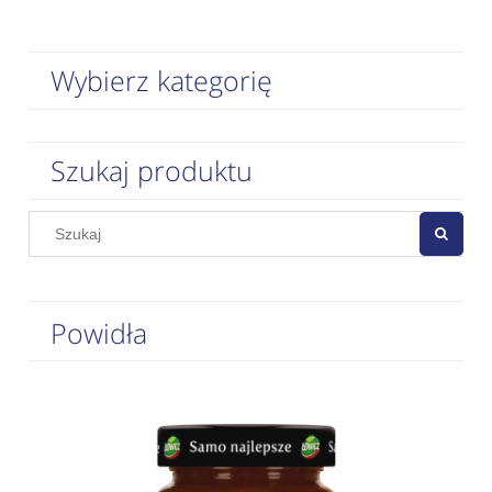
Wybierz kategorię
Szukaj produktu
Powidła