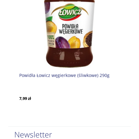
Powidła Łowicz węgierkowe (śliwkowe) 290g
7,99 zł
Newsletter