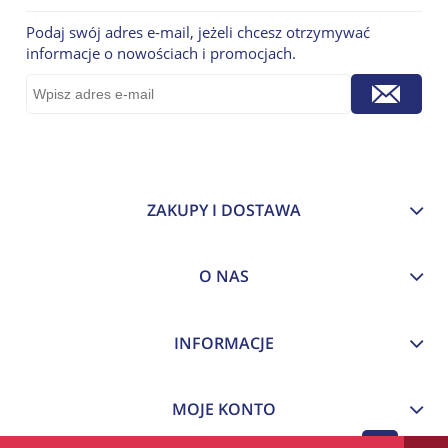
Podaj swój adres e-mail, jeżeli chcesz otrzymywać
informacje o nowościach i promocjach.
ZAKUPY I DOSTAWA
O NAS
INFORMACJE
MOJE KONTO