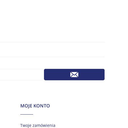
MOJE KONTO
Twoje zamówienia