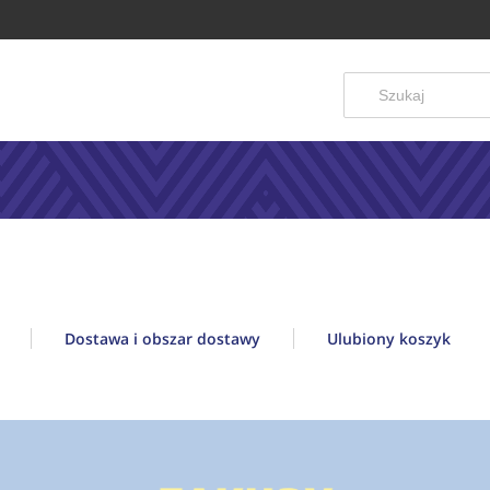
Dostawa i obszar dostawy
Ulubiony koszyk