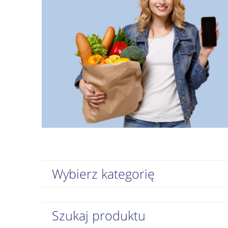
Wybierz kategorię
Szukaj produktu