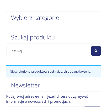
Wybierz kategorię
Szukaj produktu
Nie znaleziono produktów spełniających podane kryteria.
Newsletter
Podaj swój adres e-mail, jeżeli chcesz otrzymywać
informacje o nowościach i promocjach.