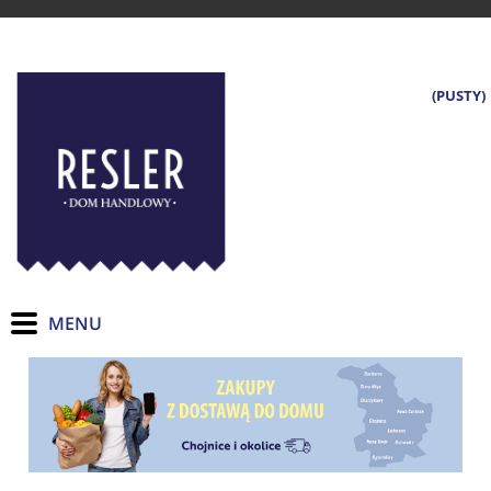
(PUSTY)