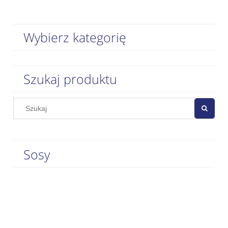
Wybierz kategorię
Szukaj produktu
Sosy