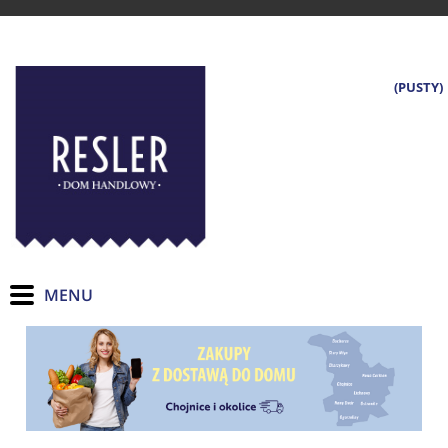
(PUSTY)