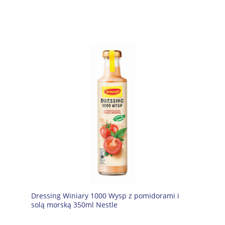
Dressing Winiary 1000 Wysp z pomidorami i
solą morską 350ml Nestle