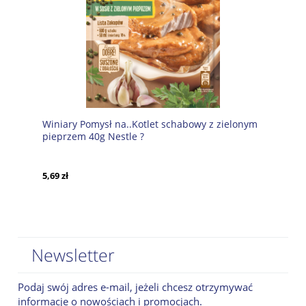
Winiary Pomysł na..Kotlet schabowy z zielonym
pieprzem 40g Nestle ?
5,69 zł
Newsletter
Podaj swój adres e-mail, jeżeli chcesz otrzymywać
informacje o nowościach i promocjach.