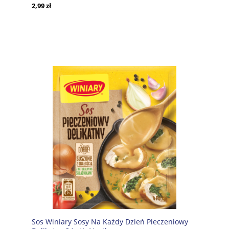
2,99 zł
Sos Winiary Sosy Na Każdy Dzień Pieczeniowy