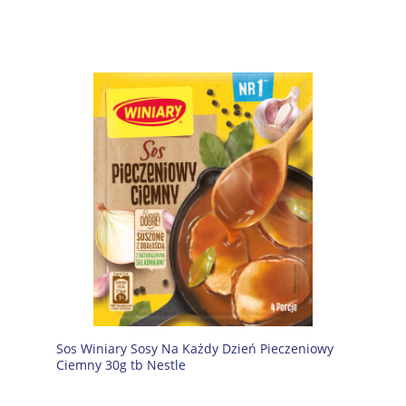
Sos Winiary Sosy Na Każdy Dzień Pieczeniowy
Ciemny 30g tb Nestle