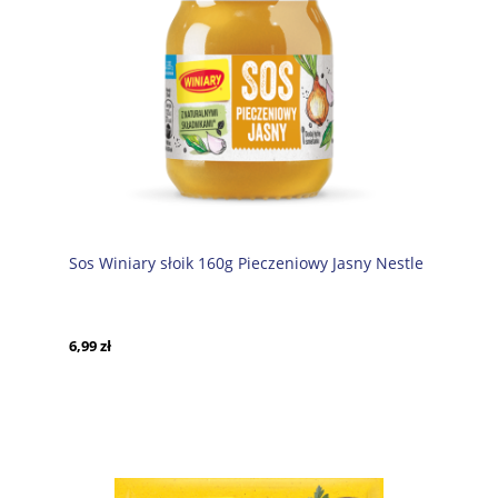
Sos Winiary słoik 160g Pieczeniowy Jasny Nestle
6,99 zł