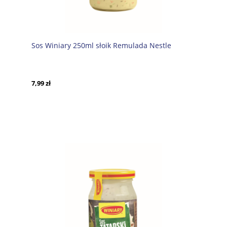
Sos Winiary 250ml słoik Remulada Nestle
7,99 zł