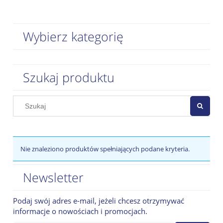
Wybierz kategorię
Szukaj produktu
Nie znaleziono produktów spełniających podane kryteria.
Newsletter
Podaj swój adres e-mail, jeżeli chcesz otrzymywać
informacje o nowościach i promocjach.