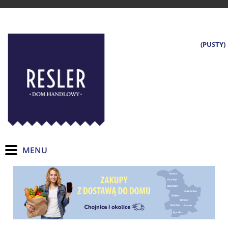
(PUSTY)