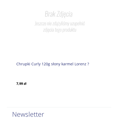
Chrupki Curly 120g słony karmel Lorenz ?
7,99 zł
Newsletter