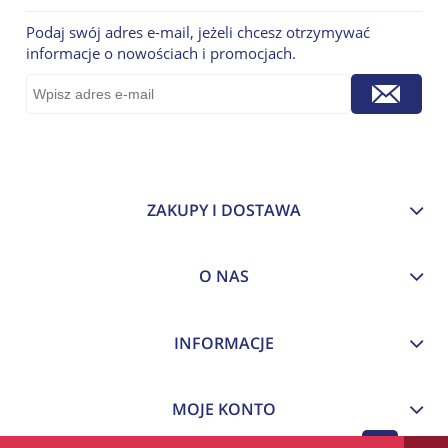
Podaj swój adres e-mail, jeżeli chcesz otrzymywać
informacje o nowościach i promocjach.
ZAKUPY I DOSTAWA
O NAS
INFORMACJE
MOJE KONTO