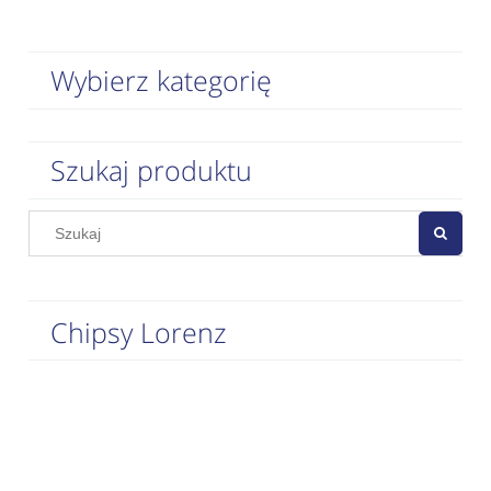
Wybierz kategorię
Szukaj produktu
Chipsy Lorenz