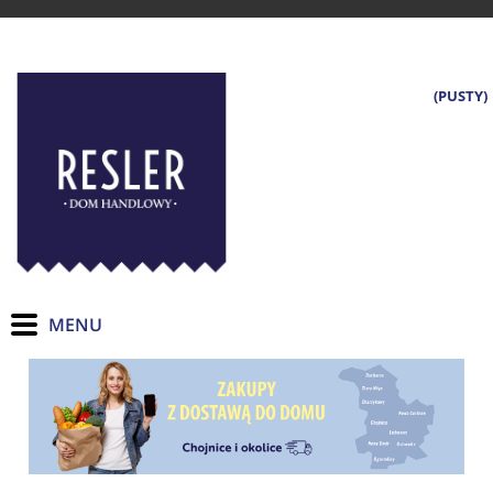
(PUSTY)